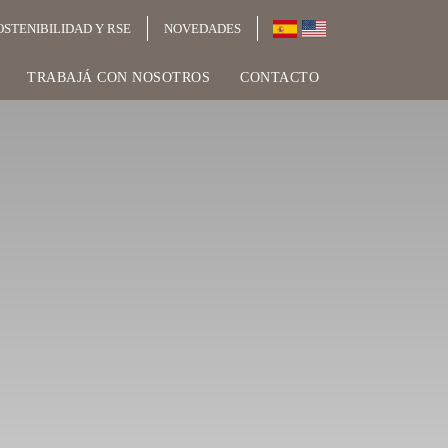
OSTENIBILIDAD Y RSE
NOVEDADES
TRABAJÁ CON NOSOTROS
CONTACTO