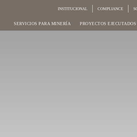
INSTITUCIONAL
COMPLIANCE
S
SERVICIOS PARA MINERÍA
PROYECTOS EJECUTADOS