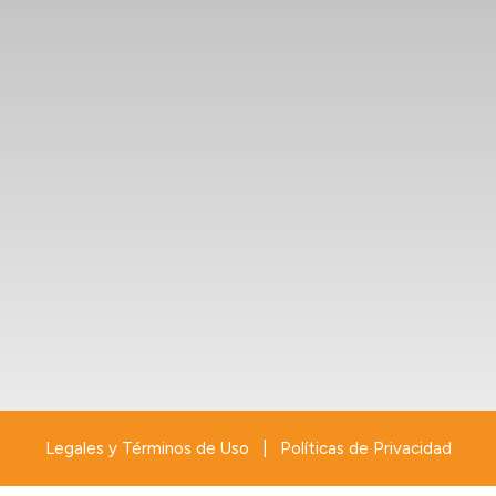
Legales y Términos de Uso
|
Políticas de Privacidad