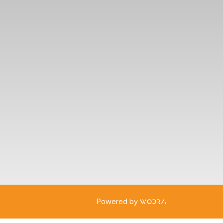
Powered by