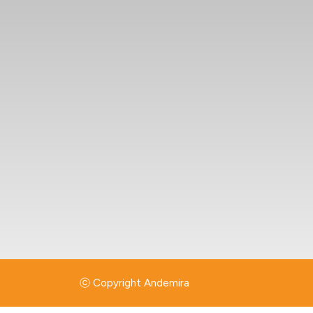
ⓒ Copyright Andemira