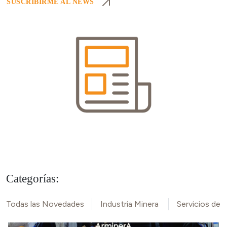
SUSCRIBIRME AL NEWS
Categorías:
Todas las Novedades
Industria Minera
Servicios de M