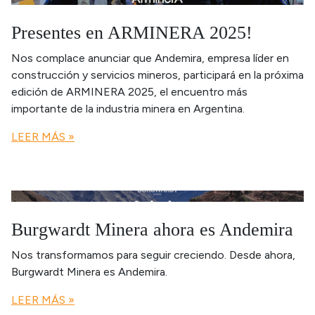
Presentes en ARMINERA 2025!
Nos complace anunciar que Andemira, empresa líder en
construcción y servicios mineros, participará en la próxima
edición de ARMINERA 2025, el encuentro más
importante de la industria minera en Argentina.
LEER MÁS »
Burgwardt Minera ahora es Andemira
Nos transformamos para seguir creciendo. Desde ahora,
Burgwardt Minera es Andemira.
LEER MÁS »