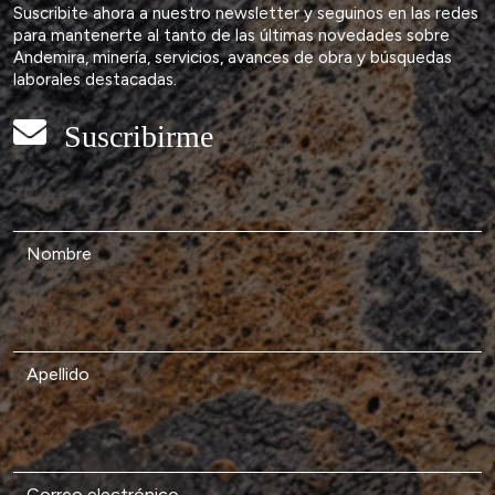
Suscribite ahora a nuestro newsletter y seguinos en las redes
para mantenerte al tanto de las últimas novedades sobre
Andemira, minería, servicios, avances de obra y búsquedas
laborales destacadas.
Suscribirme
Nombre
Apellido
Correo electrónico