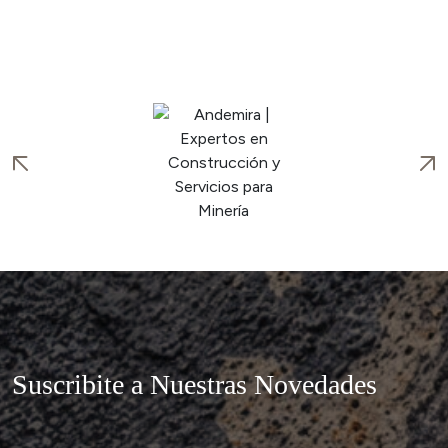
Suscribite a Nuestras Novedades