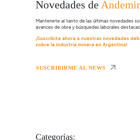
Novedades de
Andemir
Mantenete al tanto de las últimas novedades sob
avances de obra y búsquedas laborales destacad
¡Suscribite ahora a nuestras novedades de
sobre la industria minera en Argentina!
SUSCRIBIRME AL NEWS
Categorías: