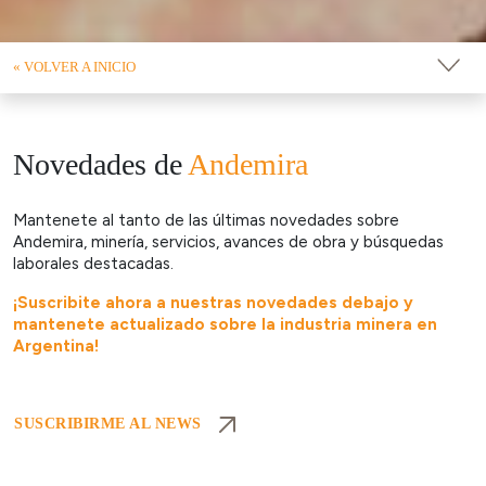
« VOLVER A INICIO
Novedades de
Andemira
Mantenete al tanto de las últimas novedades sobre
Andemira, minería, servicios, avances de obra y búsquedas
laborales destacadas.
¡Suscribite ahora a nuestras novedades debajo y
mantenete actualizado sobre la industria minera en
Argentina!
SUSCRIBIRME AL NEWS