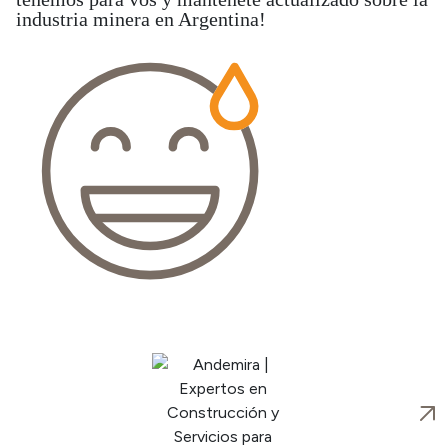
industria minera en Argentina!