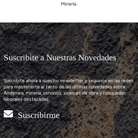
Suscribite a Nuestras Novedades
Suscribite ahora a nuestro newsletter y seguinos en las redes
para mantenerte al tanto de las últimas novedades sobre
Andemira, minería, servicios, avances de obra y búsquedas
laborales destacadas.
Suscribirme