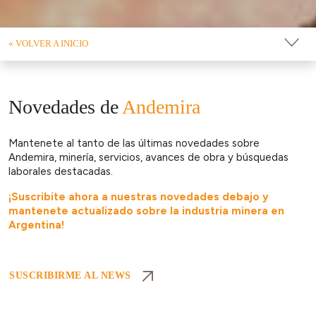
« VOLVER A INICIO
Novedades de
Andemira
Mantenete al tanto de las últimas novedades sobre
Andemira, minería, servicios, avances de obra y búsquedas
laborales destacadas.
¡Suscribite ahora a nuestras novedades debajo y
mantenete actualizado sobre la industria minera en
Argentina!
SUSCRIBIRME AL NEWS