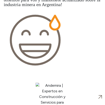
industria minera en Argentina!