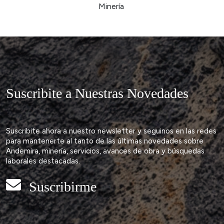
Suscribite a Nuestras Novedades
Suscribite ahora a nuestro newsletter y seguinos en las redes
para mantenerte al tanto de las últimas novedades sobre
Andemira, minería, servicios, avances de obra y búsquedas
laborales destacadas.
Suscribirme