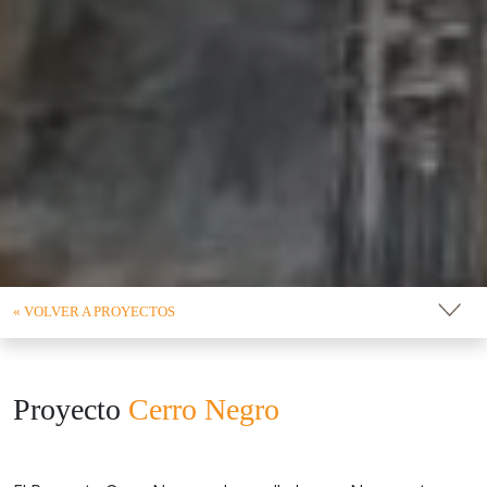
« VOLVER A PROYECTOS
Proyecto
Cerro Negro