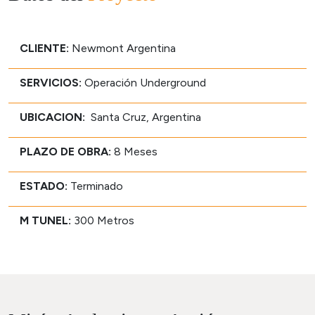
CLIENTE:
Newmont Argentina
SERVICIOS:
Operación Underground
UBICACION:
Santa Cruz, Argentina
PLAZO DE OBRA:
8 Meses
ESTADO:
Terminado
M TUNEL:
300 Metros