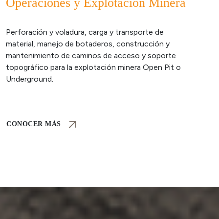
Operaciones y Explotación Minera
Perforación y voladura, carga y transporte de
material, manejo de botaderos, construcción y
mantenimiento de caminos de acceso y soporte
topográfico para la explotación minera Open Pit o
Underground.
CONOCER MÁS