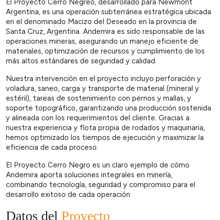
El Proyecto Cerro Negreo, desarrollado para Newmont
Argentina, es una operación subterránea estratégica ubicada
en el denominado Macizo del Deseado en la provincia de
Santa Cruz, Argentina. Andemira es sido responsable de las
operaciones mineras, asegurando un manejo eficiente de
materiales, optimización de recursos y cumplimiento de los
más altos estándares de seguridad y calidad.
Nuestra intervención en el proyecto incluyo perforación y
voladura, saneo, carga y transporte de material (mineral y
estéril), tareas de sostenimiento con pernos y mallas, y
soporte topográfico, garantizando una producción sostenida
y alineada con los requerimientos del cliente. Gracias a
nuestra experiencia y flota propia de rodados y maquinaria,
hemos optimizado los tiempos de ejecución y maximizar la
eficiencia de cada proceso.
El Proyecto Cerro Negro es un claro ejemplo de cómo
Andemira aporta soluciones integrales en minería,
combinando tecnología, seguridad y compromiso para el
desarrollo exitoso de cada operación.
Datos del
Proyecto