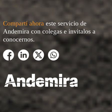
Compartí ahora
este servicio de
Andemira con colegas e invitalos a
conocernos.