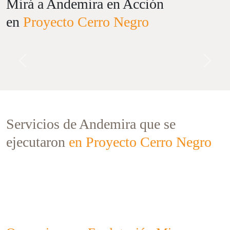
Mirá a Andemira en Acción
en
Proyecto Cerro Negro
Previous
Next
Servicios de Andemira que se
ejecutaron
en Proyecto Cerro Negro